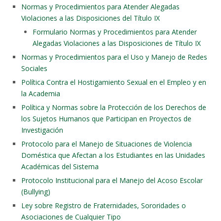
Normas y Procedimientos para Atender Alegadas
Violaciones a las Disposiciones del Título IX
Formulario Normas y Procedimientos para Atender
Alegadas Violaciones a las Disposiciones de Título IX
Normas y Procedimientos para el Uso y Manejo de Redes
Sociales
Política Contra el Hostigamiento Sexual en el Empleo y en
la Academia
Política y Normas sobre la Protección de los Derechos de
los Sujetos Humanos que Participan en Proyectos de
Investigación
Protocolo para el Manejo de Situaciones de Violencia
Doméstica que Afectan a los Estudiantes en las Unidades
Académicas del Sistema
Protocolo Institucional para el Manejo del Acoso Escolar
(Bullying)
Ley sobre Registro de Fraternidades, Sororidades o
Asociaciones de Cualquier Tipo