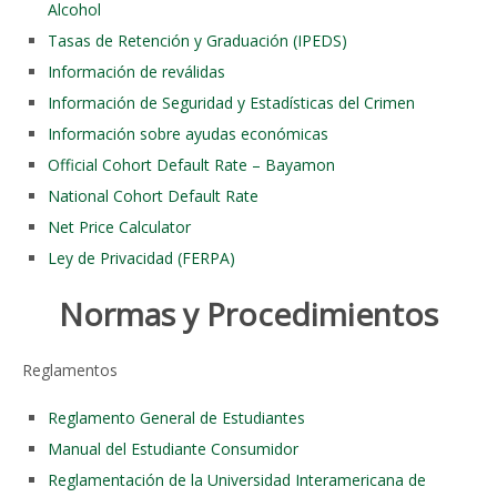
Alcohol
Tasas de Retención y Graduación (IPEDS)
Información de reválidas
Información de Seguridad y Estadísticas del Crimen
Información sobre ayudas económicas
Official Cohort Default Rate – Bayamon
National Cohort Default Rate
Net Price Calculator
Ley de Privacidad (FERPA)
Normas y Procedimientos
Reglamentos
Reglamento General de Estudiantes
Manual del Estudiante Consumidor
Reglamentación de la Universidad Interamericana de