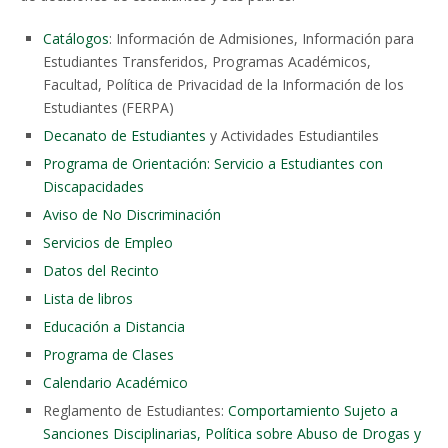
Catálogos
: Información de Admisiones, Información para
Estudiantes Transferidos, Programas Académicos,
Facultad, Política de Privacidad de la Información de los
Estudiantes (FERPA)
Decanato de Estudiantes
y Actividades Estudiantiles
Programa de Orientación: Servicio a Estudiantes con
Discapacidades
Aviso de No Discriminación
Servicios de Empleo
Datos del Recinto
Lista de libros
Educación a Distancia
Programa de Clases
Calendario Académico
Reglamento de Estudiantes:
Comportamiento Sujeto a
Sanciones Disciplinarias, Política sobre Abuso de Drogas y