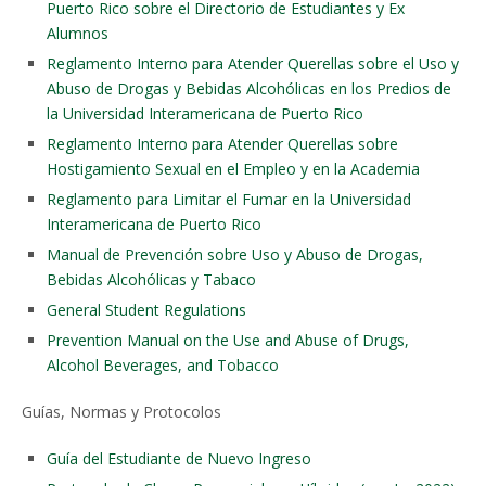
Puerto Rico sobre el Directorio de Estudiantes y Ex
Alumnos
Reglamento Interno para Atender Querellas sobre el Uso y
Abuso de Drogas y Bebidas Alcohólicas en los Predios de
la Universidad Interamericana de Puerto Rico
Reglamento Interno para Atender Querellas sobre
Hostigamiento Sexual en el Empleo y en la Academia
Reglamento para Limitar el Fumar en la Universidad
Interamericana de Puerto Rico
Manual de Prevención sobre Uso y Abuso de Drogas,
Bebidas Alcohólicas y Tabaco
General Student Regulations
Prevention Manual on the Use and Abuse of Drugs,
Alcohol Beverages, and Tobacco
Guías, Normas y Protocolos
Guía del Estudiante de Nuevo Ingreso