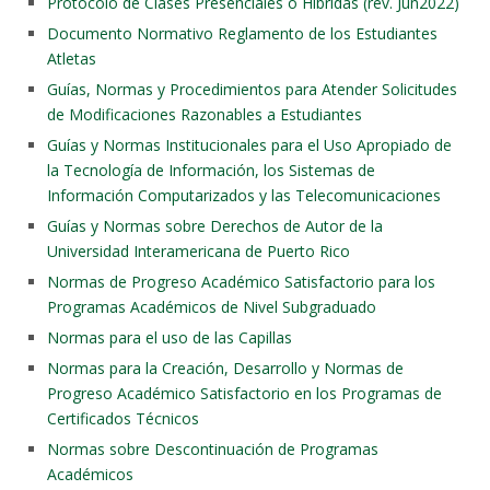
Protocolo de Clases Presenciales o Híbridas (rev. Jun2022)
Documento Normativo Reglamento de los Estudiantes
Atletas
Guías, Normas y Procedimientos para Atender Solicitudes
de Modificaciones Razonables a Estudiantes
Guías y Normas Institucionales para el Uso Apropiado de
la Tecnología de Información, los Sistemas de
Información Computarizados y las Telecomunicaciones
Guías y Normas sobre Derechos de Autor de la
Universidad Interamericana de Puerto Rico
Normas de Progreso Académico Satisfactorio para los
Programas Académicos de Nivel Subgraduado
Normas para el uso de las Capillas
Normas para la Creación, Desarrollo y Normas de
Progreso Académico Satisfactorio en los Programas de
Certificados Técnicos
Normas sobre Descontinuación de Programas
Académicos