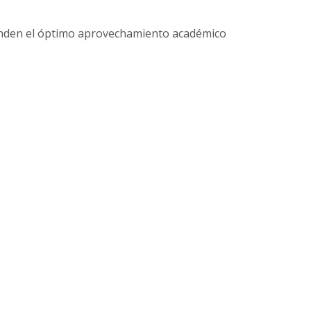
enden el óptimo aprovechamiento académico