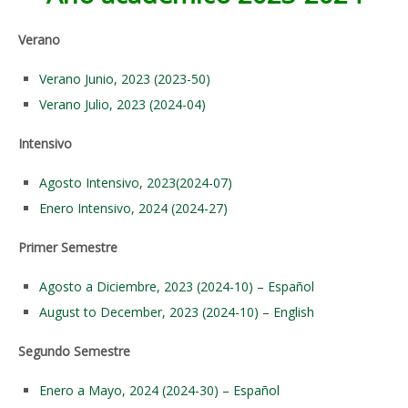
Verano
Verano Junio, 2023 (2023-50)
Verano Julio, 2023 (2024-04)
Intensivo
Agosto Intensivo, 2023(2024-07)
Enero Intensivo, 2024 (2024-27)
Primer Semestre
Agosto a Diciembre, 2023 (2024-10) – Español
August to December, 2023 (2024-10) – English
Segundo Semestre
Enero a Mayo, 2024 (2024-30) – Español