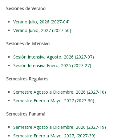
Sesiones de Verano
Verano Julio, 2026 (2027-04)
Verano Junio, 2027 (2027-50)
Sesiones de Intensivo
Sesión Intensiva Agosto, 2026 (2027-07)
Sesión Intensiva Enero, 2026 (2027-27)
Semestres Regulares
Semestre Agosto a Diciembre, 2026 (2027-10)
Semestre Enero a Mayo, 2027 (2027-30)
Semestres Panamá
Semestre Agosto a Diciembre, 2026 (2027-19)
Semestre Enero a Mayo, 2027, (2027-39)