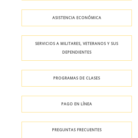
ASISTENCIA ECONÓMICA
SERVICIOS A MILITARES, VETERANOS Y SUS
DEPENDIENTES
PROGRAMAS DE CLASES
PAGO EN LÍNEA
PREGUNTAS FRECUENTES