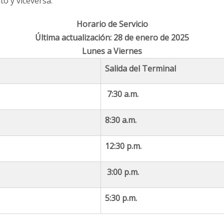
o y viceversa.
Horario de Servicio
Última actualización: 28 de enero de 2025
Lunes a Viernes
Salida del Terminal
7:30 a.m.
8:30 a.m.
12:30 p.m.
3:00 p.m.
5:30 p.m.